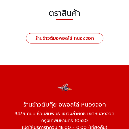
ตราสินค้า
ร้านข้าวต้มอพอลโล่ หนองจอก
ร้านข้าวต้มกุ๊ย อพอลโล่ หนองจอก
34/5 ถนนเชื่อมสัมพันธ์ แขวงลำผักชี เขตหนองจอก
กรุงเทพมหานคร 10530
เปิดให้บริการทุกวัน 16.00 - 0.00 (เที่ยงคืน)