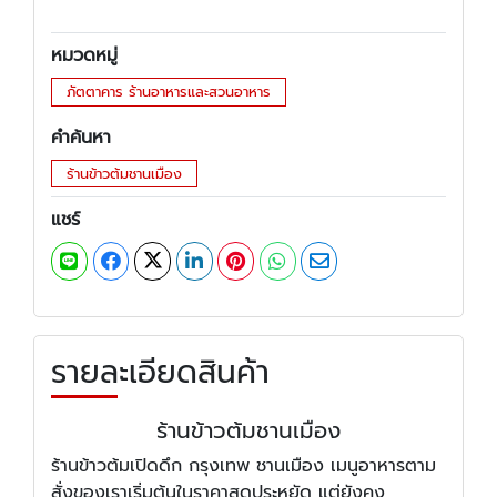
หมวดหมู่
ภัตตาคาร ร้านอาหารและสวนอาหาร
คำค้นหา
ร้านข้าวต้มชานเมือง
แชร์
รายละเอียดสินค้า
ร้านข้าวต้มชานเมือง
ร้านข้าวต้มเปิดดึก กรุงเทพ ชานเมือง เมนูอาหารตาม
สั่งของเราเริ่มต้นในราคาสุดประหยัด แต่ยังคง