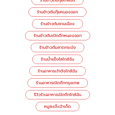
ร้านข้าวต้มกุ๊ยใกล้ฉัน
ร้านข้าวต้มกุ๊ยหนองจอก
ร้านข้าวต้มชานเมือง
ร้านข้าวต้มเปิดดึกหนองจอก
ร้านข้าวต้มลาดกระบัง
ร้านน้ำแข็งไสใกล้ฉัน
ร้านอาหารเจ้าดังใกล้ฉัน
ร้านอาหารเปิดดึกกรุงเทพ
รีวิวร้านอาหารเปิดดึกใกล้ฉัน
หมูสะเต๊ะเจ้าเด็ด