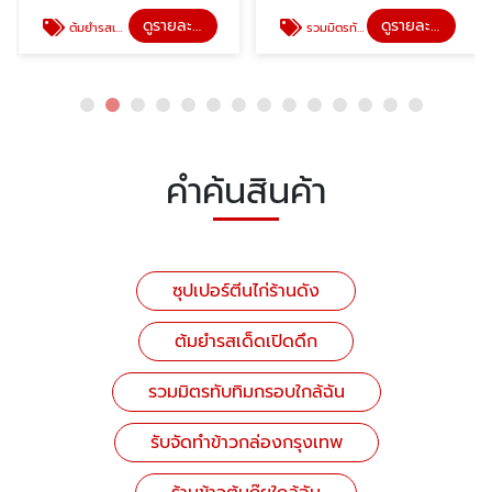
ดูรายละเอียด
ดูรายละเอียด
ต้มยำรสเด็ดเปิดดึก
รวมมิตรทับทิมกรอบใกล้ฉัน
คำค้นสินค้า
ซุปเปอร์ตีนไก่ร้านดัง
ต้มยำรสเด็ดเปิดดึก
รวมมิตรทับทิมกรอบใกล้ฉัน
รับจัดทำข้าวกล่องกรุงเทพ