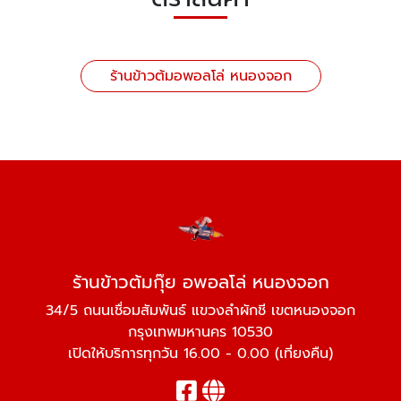
ร้านข้าวต้มอพอลโล่ หนองจอก
ร้านข้าวต้มกุ๊ย อพอลโล่ หนองจอก
34/5 ถนนเชื่อมสัมพันธ์ แขวงลำผักชี เขตหนองจอก
กรุงเทพมหานคร 10530
เปิดให้บริการทุกวัน 16.00 - 0.00 (เที่ยงคืน)