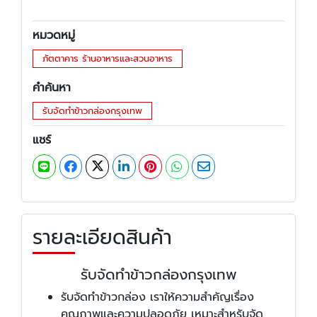
หมวดหมู่
ภัตตาคาร ร้านอาหารและสวนอาหาร
คำค้นหา
รับจัดทำข้าวกล่องกรุงเทพ
แชร์
รายละเอียดสินค้า
รับจัดทำข้าวกล่องกรุงเทพ
รับจัดทำข้าวกล่อง เราให้ความสำคัญเรื่อง
คุณภาพและความปลอดภัย เหมาะสำหรับจัด