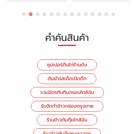
คำค้นสินค้า
ซุปเปอร์ตีนไก่ร้านดัง
ต้มยำรสเด็ดเปิดดึก
รวมมิตรทับทิมกรอบใกล้ฉัน
รับจัดทำข้าวกล่องกรุงเทพ
ร้านข้าวต้มกุ๊ยใกล้ฉัน
ร้านข้าวต้มกุ๊ยหนองจอก