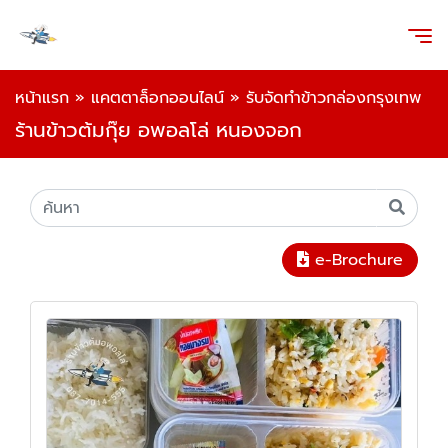
หน้าแรก
»
แคตตาล็อกออนไลน์
»
รับจัดทำข้าวกล่องกรุงเทพ
ร้านข้าวต้มกุ๊ย อพอลโล่ หนองจอก
e-Brochure