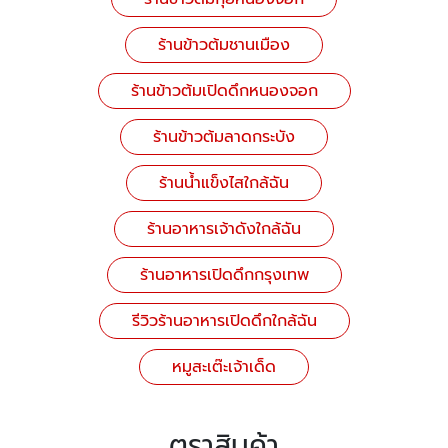
ร้านข้าวต้มชานเมือง
ร้านข้าวต้มเปิดดึกหนองจอก
ร้านข้าวต้มลาดกระบัง
ร้านน้ำแข็งไสใกล้ฉัน
ร้านอาหารเจ้าดังใกล้ฉัน
ร้านอาหารเปิดดึกกรุงเทพ
รีวิวร้านอาหารเปิดดึกใกล้ฉัน
หมูสะเต๊ะเจ้าเด็ด
ตราสินค้า