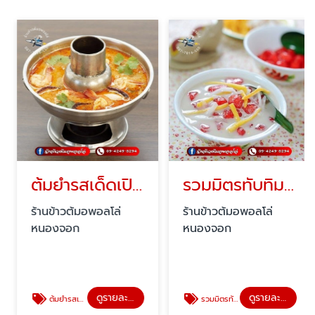
ต้มยำรสเด็ดเปิดดึก
รวมมิตรทับทิมกรอบใกล้ฉัน
ร้านข้าวต้มอพอลโล่
ร้านข้าวต้มอพอลโล่
หนองจอก
หนองจอก
ดูรายละเอียด
ดูรายละเอียด
ต้มยำรสเด็ดเปิดดึก
รวมมิตรทับทิมกรอบใกล้ฉัน