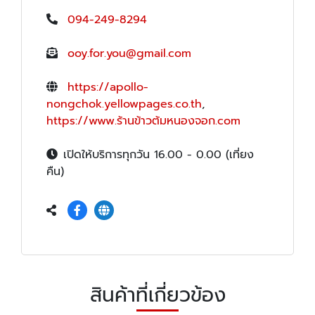
094-249-8294
ooy.for.you@gmail.com
https://apollo-
nongchok.yellowpages.co.th
,
https://www.ร้านข้าวต้มหนองจอก.com
เปิดให้บริการทุกวัน 16.00 - 0.00 (เที่ยง
คืน)
สินค้าที่เกี่ยวข้อง